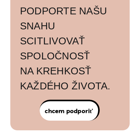
PODPORTE NAŠU
SNAHU
SCITLIVOVAŤ
SPOLOČNOSŤ
NA KREHKOSŤ
KAŽDÉHO ŽIVOTA.
chcem podporiť