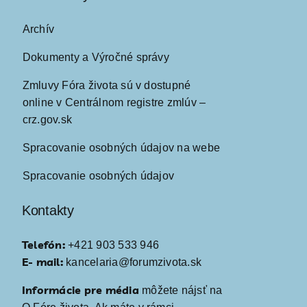
Archív
Dokumenty a Výročné správy
Zmluvy Fóra života sú v dostupné
online v Centrálnom registre zmlúv –
crz.gov.sk
Spracovanie osobných údajov na webe
Spracovanie osobných údajov
Kontakty
Telefón:
+421 903 533 946
E- mail:
kancelaria@forumzivota.sk
Informácie pre média
môžete nájsť na