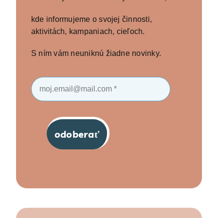
kde informujeme o svojej činnosti,
aktivitách, kampaniach, cieľoch.
S ním vám neuniknú žiadne novinky.
odoberať