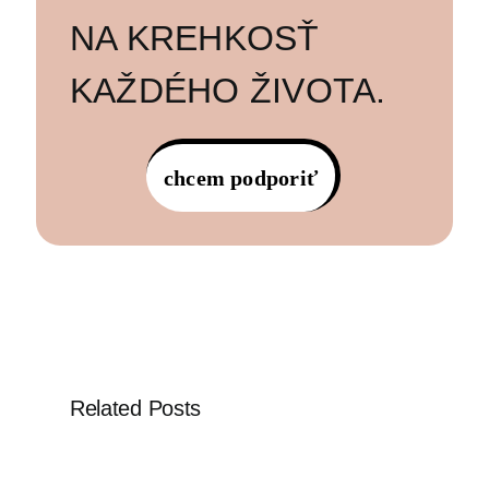
NA KREHKOSŤ
KAŽDÉHO ŽIVOTA.
chcem podporiť
Related Posts