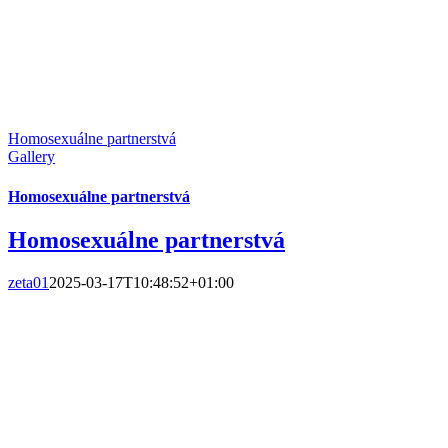
Homosexuálne partnerstvá
Gallery
Homosexuálne partnerstvá
Homosexuálne partnerstvá
zeta01
2025-03-17T10:48:52+01:00