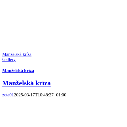
Manželská kríza
Gallery
Manželská kríza
Manželská kríza
zeta01
2025-03-17T10:48:27+01:00