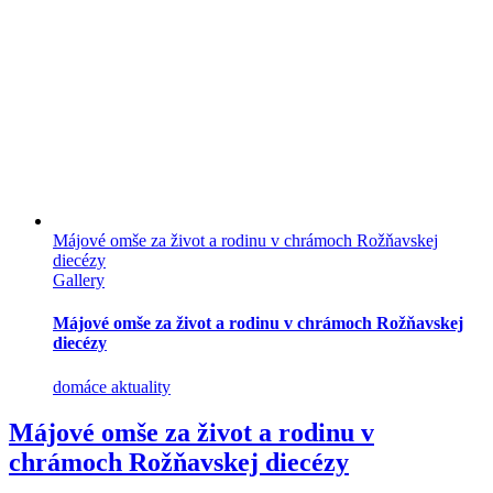
Májové omše za život a rodinu v chrámoch Rožňavskej
diecézy
Gallery
Májové omše za život a rodinu v chrámoch Rožňavskej
diecézy
domáce aktuality
Májové omše za život a rodinu v
chrámoch Rožňavskej diecézy