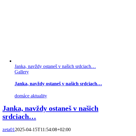
Janka, navždy ostaneš v našich srdciach…
Gallery
Janka, navždy ostaneš v našich srdciach…
domáce aktuality
Janka, navždy ostaneš v našich
srdciach…
zeta01
2025-04-15T11:54:08+02:00