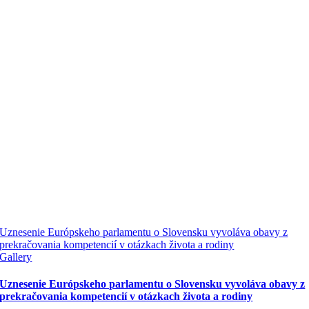
Uznesenie Európskeho parlamentu o Slovensku vyvoláva obavy z
prekračovania kompetencií v otázkach života a rodiny
Gallery
Uznesenie Európskeho parlamentu o Slovensku vyvoláva obavy z
prekračovania kompetencií v otázkach života a rodiny