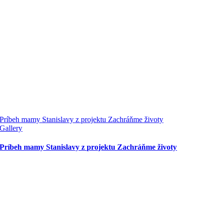
Príbeh mamy Stanislavy z projektu Zachráňme životy
Gallery
Príbeh mamy Stanislavy z projektu Zachráňme životy