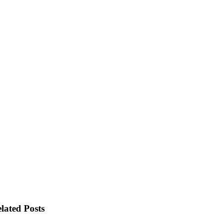
lated Posts