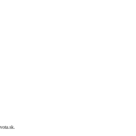
vota.sk.