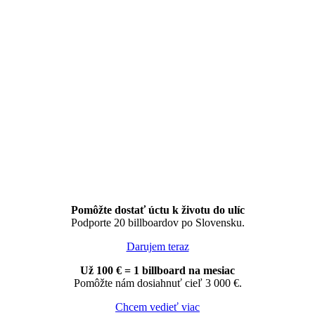
Pomôžte dostať úctu k životu do ulíc
Podporte 20 billboardov po Slovensku.
Darujem teraz
Už 100 € = 1 billboard na mesiac
Pomôžte nám dosiahnuť cieľ 3 000 €.
Chcem vedieť viac