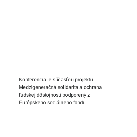
Konferencia je súčasťou projektu
Medzigeneračná solidarita a ochrana
ľudskej dôstojnosti podporený z
Európskeho sociálneho fondu.