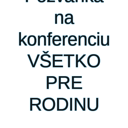
na
konferenciu
VŠETKO
PRE
RODINU