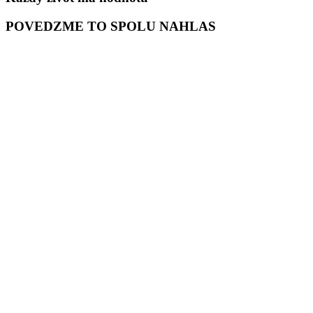
POVEDZME TO SPOLU NAHLAS