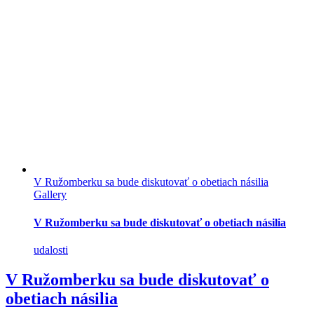
V Ružomberku sa bude diskutovať o obetiach násilia
Gallery
V Ružomberku sa bude diskutovať o obetiach násilia
udalosti
V Ružomberku sa bude diskutovať o
obetiach násilia