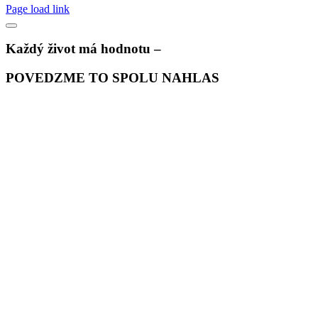
Page load link
Každý život má hodnotu –
POVEDZME TO SPOLU NAHLAS