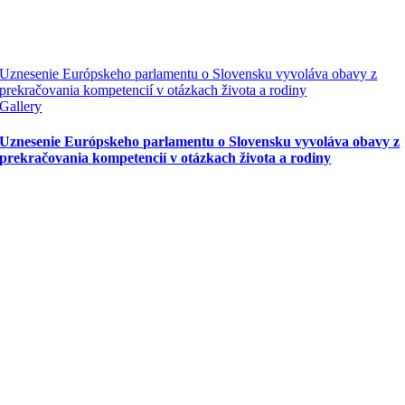
Uznesenie Európskeho parlamentu o Slovensku vyvoláva obavy z
prekračovania kompetencií v otázkach života a rodiny
Gallery
Uznesenie Európskeho parlamentu o Slovensku vyvoláva obavy z
prekračovania kompetencií v otázkach života a rodiny