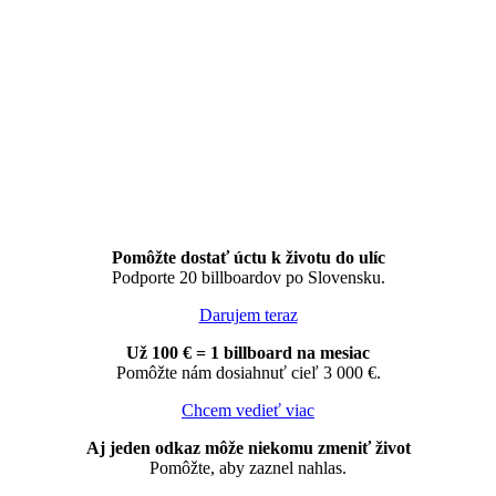
Pomôžte dostať úctu k životu do ulíc
Podporte 20 billboardov po Slovensku.
Darujem teraz
Už 100 € = 1 billboard na mesiac
Pomôžte nám dosiahnuť cieľ 3 000 €.
Chcem vedieť viac
Aj jeden odkaz môže niekomu zmeniť život
Pomôžte, aby zaznel nahlas.