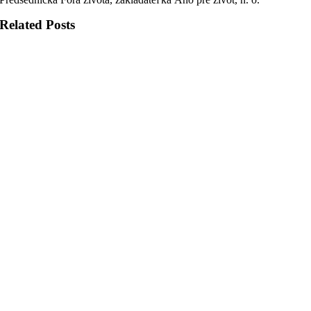
Related Posts