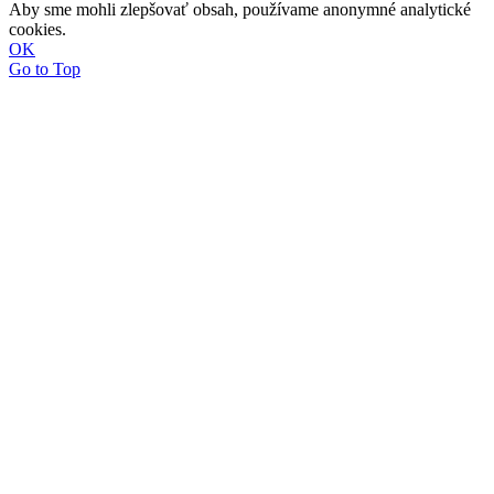
Aby sme mohli zlepšovať obsah, používame anonymné analytické
cookies.
OK
Go to Top