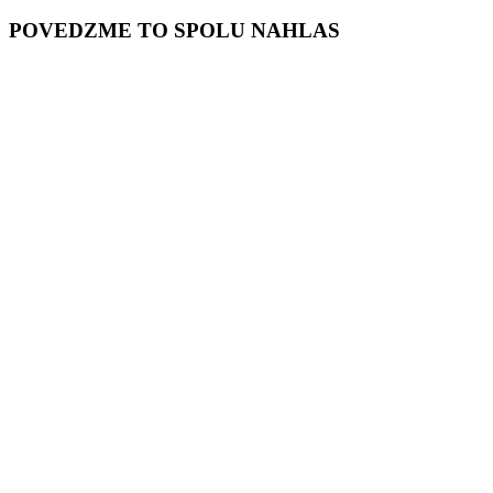
POVEDZME TO SPOLU NAHLAS