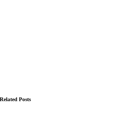
Related Posts