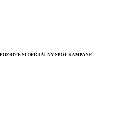
POZRITE SI OFICIÁLNY SPOT KAMPANE