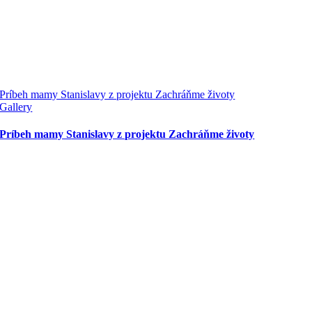
Príbeh mamy Stanislavy z projektu Zachráňme životy
Gallery
Príbeh mamy Stanislavy z projektu Zachráňme životy