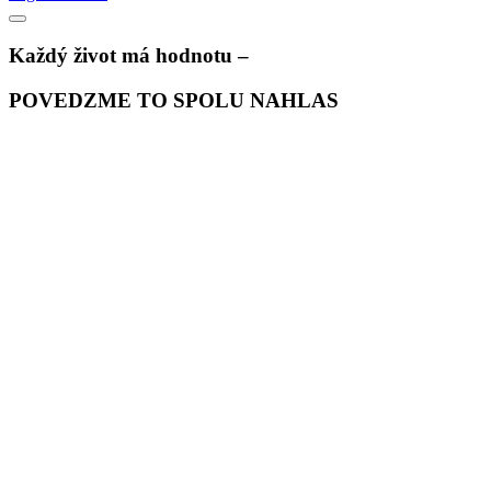
Každý život má hodnotu –
POVEDZME TO SPOLU NAHLAS