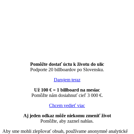
Pomôžte dostať úctu k životu do ulíc
Podporte 20 billboardov po Slovensku.
Darujem teraz
Už 100 € = 1 billboard na mesiac
Pomôžte nám dosiahnuť cieľ 3 000 €.
Chcem vedieť viac
Aj jeden odkaz môže niekomu zmeniť život
Pomôžte, aby zaznel nahlas.
Aby sme mohli zlepšovať obsah, používame anonymné analytické