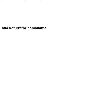
ako konkrétne pomáhame